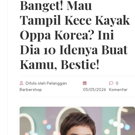
Banget! Mau
Tampil Kece Kayak
Oppa Korea? Ini
Dia 10 Idenya Buat
Kamu, Bestie!
Ditulis oleh Pelanggan
0
Barbershop
05/05/2026
Komentar