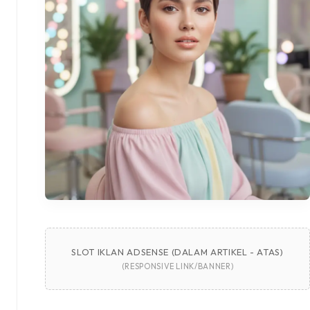
SLOT IKLAN ADSENSE (DALAM ARTIKEL - ATAS)
(RESPONSIVE LINK/BANNER)