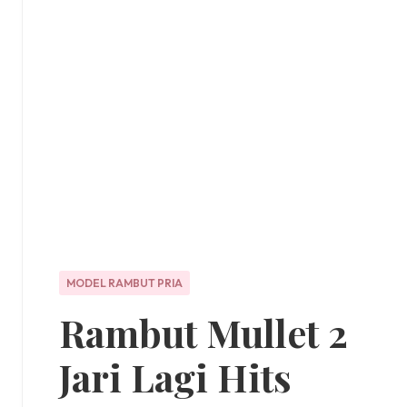
MODEL RAMBUT PRIA
Rambut Mullet 2
Jari Lagi Hits