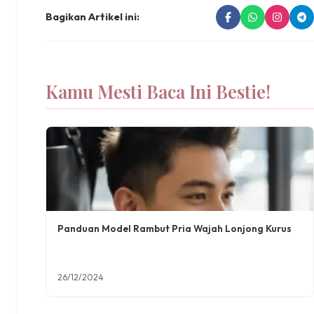
Bagikan Artikel ini:
Kamu Mesti Baca Ini Bestie!
Panduan Model Rambut Pria Wajah Lonjong Kurus
26/12/2024