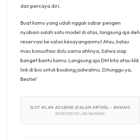
dan percaya diri.
Buat kamu yang udah nggak sabar pengen
nyobain salah satu model di atas, langsung aja deh
reservasi ke salon kesayanganmu! Atau, kalau
mau konsultasi dulu sama ahlinya, Salwa siap
banget bantu kamu. Langsung aja DM kita atau klik
link di bio untuk booking jadwalmu. Ditunggu ya,
Bestie!
SLOT IKLAN ADSENSE (DALAM ARTIKEL - BAWAH)
(RESPONSIVE LINK/BANNER)