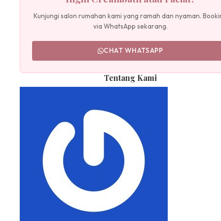
Kunjungi salon rumahan kami yang ramah dan nyaman. Booki
via WhatsApp sekarang.
CHAT WHATSAPP
Tentang Kami