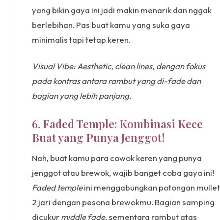
yang bikin gaya ini jadi makin menarik dan nggak
berlebihan. Pas buat kamu yang suka gaya
minimalis tapi tetap keren.
Visual Vibe: Aesthetic, clean lines, dengan fokus
pada kontras antara rambut yang di-fade dan
bagian yang lebih panjang.
6. Faded Temple: Kombinasi Kece
Buat yang Punya Jenggot!
Nah, buat kamu para cowok keren yang punya
jenggot atau brewok, wajib banget coba gaya ini!
Faded temple
ini menggabungkan potongan mullet
2 jari dengan pesona brewokmu. Bagian samping
dicukur
middle fade
, sementara rambut atas