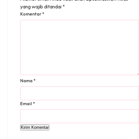
yang wajib ditandai
*
Komentar
*
Nama
*
Email
*