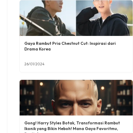
Gaya Rambut Pria Chestnut Cut: Inspirasi dari
Drama Korea
26/01/2024
Gong! Harry Styles Botak, Transformasi Rambut
Ikonik yang Bikin Heboh! Mana Gaya Favoritmu,