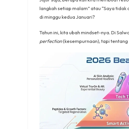
langkah setiap malam” atau “Saya tidak a
di minggu kedua Januari?
Tahun ini, kita ubah mindset-nya. Di Salw
perfection
(kesempurnaan), tapi tentang