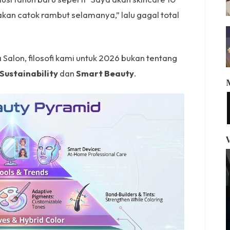
kan catok rambut selamanya,” lalu gagal total
a Salon, filosofi kami untuk 2026 bukan tentang
Sustainability
dan
Smart Beauty
.