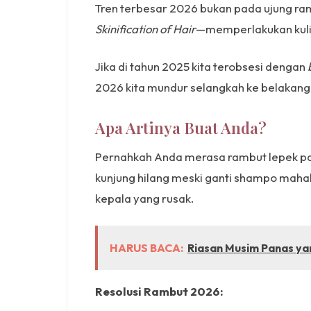
Tren terbesar 2026 bukan pada ujung ra
Skinification of Hair
—memperlakukan kulit
Jika di tahun 2025 kita terobsesi dengan
2026 kita mundur selangkah ke belakang
Apa Artinya Buat Anda?
Pernahkah Anda merasa rambut lepek pa
kunjung hilang meski ganti shampo maha
kepala yang rusak.
HARUS BACA:
Riasan Musim Panas ya
Resolusi Rambut 2026: