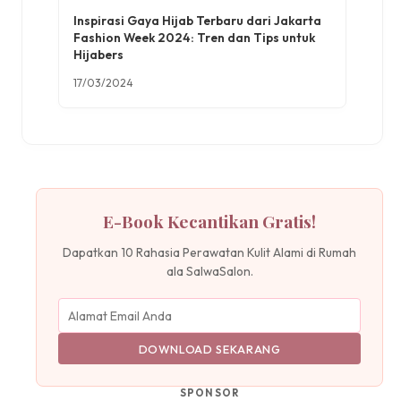
Inspirasi Gaya Hijab Terbaru dari Jakarta
Fashion Week 2024: Tren dan Tips untuk
Hijabers
17/03/2024
E-Book Kecantikan Gratis!
Dapatkan 10 Rahasia Perawatan Kulit Alami di Rumah
ala SalwaSalon.
DOWNLOAD SEKARANG
SPONSOR