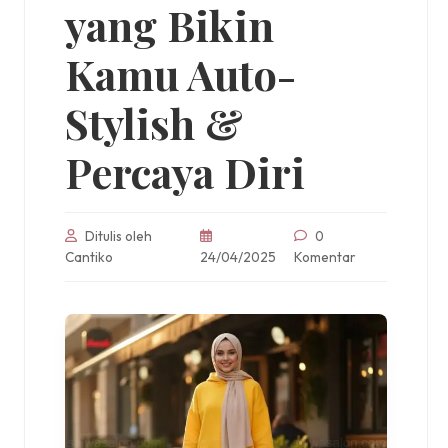
yang Bikin
Kamu Auto-
Stylish &
Percaya Diri
Ditulis oleh
0
Cantiko
24/04/2025
Komentar