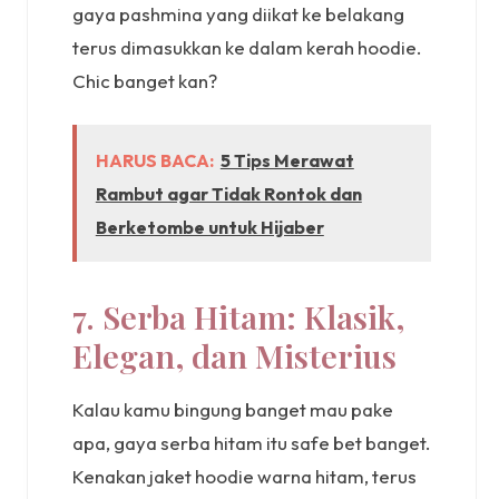
gaya pashmina yang diikat ke belakang
terus dimasukkan ke dalam kerah hoodie.
Chic banget kan?
HARUS BACA:
5 Tips Merawat
Rambut agar Tidak Rontok dan
Berketombe untuk Hijaber
7. Serba Hitam: Klasik,
Elegan, dan Misterius
Kalau kamu bingung banget mau pake
apa, gaya serba hitam itu safe bet banget.
Kenakan jaket hoodie warna hitam, terus