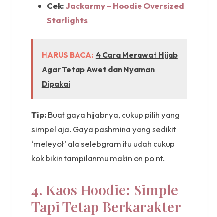
Cek:
Jackarmy – Hoodie Oversized
Starlights
HARUS BACA:
4 Cara Merawat Hijab
Agar Tetap Awet dan Nyaman
Dipakai
Tip:
Buat gaya hijabnya, cukup pilih yang
simpel aja. Gaya pashmina yang sedikit
‘meleyot’ ala selebgram itu udah cukup
kok bikin tampilanmu makin on point.
4. Kaos Hoodie: Simple
Tapi Tetap Berkarakter