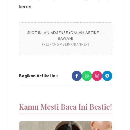
keren.
SLOT IKLAN ADSENSE (DALAM ARTIKEL -
BAWAH)
(RESPONSIVE LINK/BANNER)
Bagikan Artikel ini:
Kamu Mesti Baca Ini Bestie!