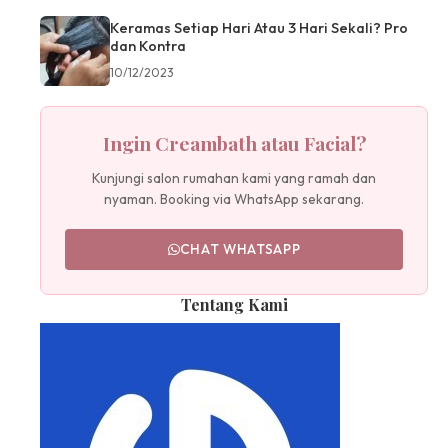
Keramas Setiap Hari Atau 3 Hari Sekali? Pro
dan Kontra
10/12/2023
Ingin Creambath atau Facial?
Kunjungi salon rumahan kami yang ramah dan
nyaman. Booking via WhatsApp sekarang.
CHAT WHATSAPP
Tentang Kami