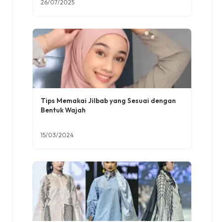
26/07/2025
Tips Memakai Jilbab yang Sesuai dengan
Bentuk Wajah
15/03/2024