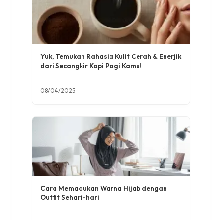
Yuk, Temukan Rahasia Kulit Cerah & Enerjik
dari Secangkir Kopi Pagi Kamu!
08/04/2025
Cara Memadukan Warna Hijab dengan
Outfit Sehari-hari