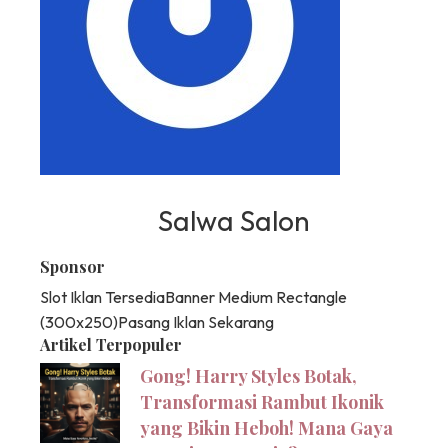
Salwa Salon
Sponsor
Slot Iklan Tersedia
Banner Medium Rectangle
(300x250)
Pasang Iklan Sekarang
Artikel Terpopuler
Gong! Harry Styles Botak,
Transformasi Rambut Ikonik
yang Bikin Heboh! Mana Gaya